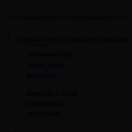
Verein
Vorstand
Handball: Wir sind ein Team und viele Mannschaften
Vereinsgeschichte
Kontakt Verein
Dokumente
Prävention & Schutz
Flyer Angebot
Interner Login